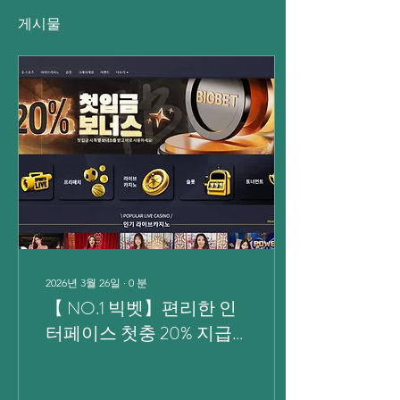
게시물
2026년 3월 26일
∙
0
분
【 NO.1 빅벳】편리한 인
터페이스 첫충 20% 지급
캐시아웃 기능 카지노, 슬
롯2% 콤프 5% 매일 페이백