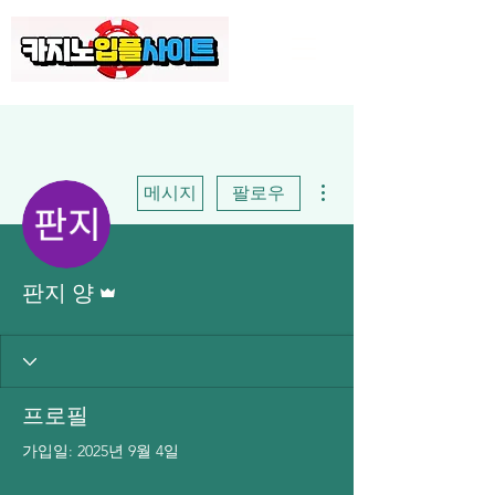
더보기
메시지
팔로우
운영자
판지 양
프로필
가입일: 2025년 9월 4일