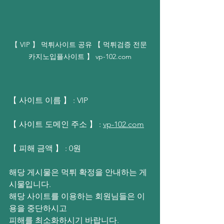
【 VIP 】 먹튀사이트 공유 【 먹튀검증 전문 
카지노입플사이트 】 vp-102.com
【 사이트 이름 】 : VIP
【 사이트 도메인 주소 】 : 
vp-102.com
【 피해 금액 】 : 0원
해당 게시물은 먹튀 확정을 안내하는 게
시물입니다.
해당 사이트를 이용하는 회원님들은 이
용을 중단하시고 
피해를 최소화하시기 바랍니다. 