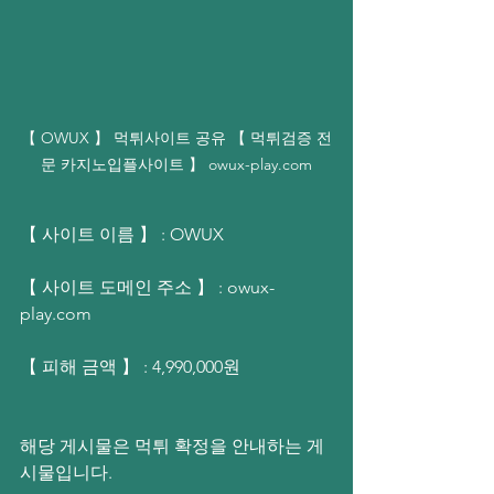
【 OWUX 】 먹튀사이트 공유 【 먹튀검증 전
문 카지노입플사이트 】 owux-play.com
【 사이트 이름 】 : OWUX
【 사이트 도메인 주소 】 : owux-
play.com
【 피해 금액 】 : 4,990,000원
해당 게시물은 먹튀 확정을 안내하는 게
시물입니다.