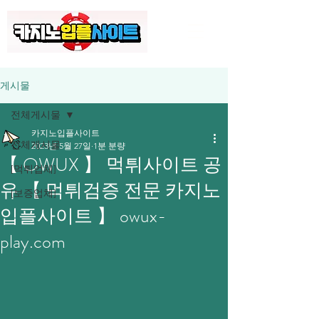
게시물
전체게시물
카지노입플사이트
전체게시물
2023년 5월 27일
1분 분량
【 OWUX 】 먹튀사이트 공
[먹튀업체]
유 【 먹튀검증 전문 카지노
[보증업체]
입플사이트 】 owux-
play.com