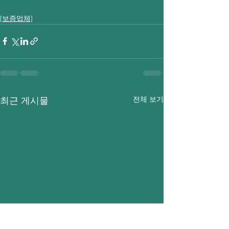
[보증업체]
전체 보기
최근 게시물