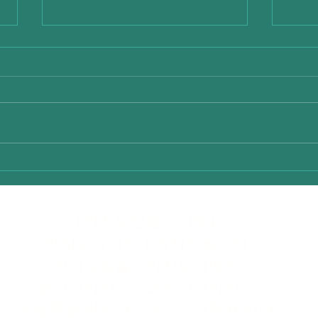
【 크라프 】 먹튀사이트 공유
【 
【 먹튀검증 전문 카지노입플
【 
사이트 】 kr-02.com
사이트
【카지노입플사이트】
카지노사이트｜카지노놀이터
카지노입플｜카지노이벤트
온라인카지노｜오프라인카지노
에볼루션 바카라｜프라그마틱 바카라