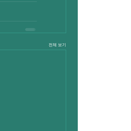
전체 보기