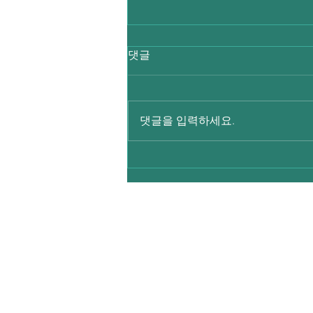
댓글
댓글을 입력하세요.
【 제트카지노 】 먹튀사이트
공유 【 먹튀검증 전문 카지노
입플사이트 】 zscv79.com