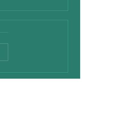
벳스핀 】 먹튀사이트 공유
먹튀검증 전문 카지노입플
 】 bspin79.com