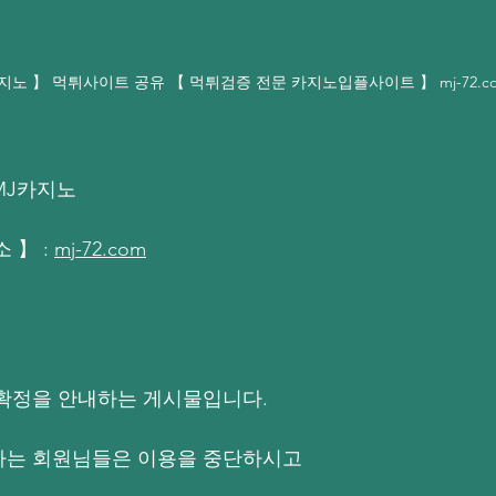
지노 】 먹튀사이트 공유 【 먹튀검증 전문 카지노입플사이트 】 mj-72.c
 MJ카지노
】 : 
mj-72.com
 확정을 안내하는 게시물입니다.
하는 회원님들은 이용을 중단하시고 