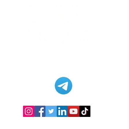
카지노 입플놀이터 주소
환전가능한 입플사이트 모음
온라인 카지노 입플사이트
입금플러스 바카라사이트
카지노 입플 꽁머니
totogram13@gmail.com