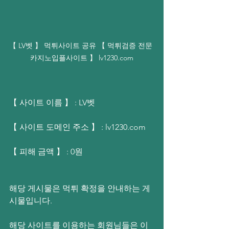
【 LV벳 】 먹튀사이트 공유 【 먹튀검증 전문 
카지노입플사이트 】 lv1230.com
【 사이트 이름 】 : LV벳
【 사이트 도메인 주소 】 : lv1230.com
【 피해 금액 】 : 0원
해당 게시물은 먹튀 확정을 안내하는 게
시물입니다.
해당 사이트를 이용하는 회원님들은 이