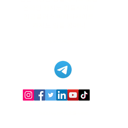
온라인 카지노 입플사이트
입금플러스 바카라사이트
카지노 입플 꽁머니
totogram13@gmail.com
©2023 by 카지노입플사이트