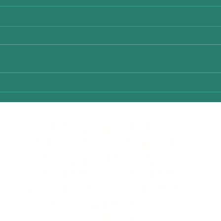
【 크라프 】 먹튀사이트 공유
【 
【 먹튀검증 전문 카지노입플
【 
사이트 】 kr-02.com
사이트
【카지노입플사이트】
카지노사이트｜카지노놀이터
카지노입플｜카지노이벤트
온라인카지노｜오프라인카지노
에볼루션 바카라｜프라그마틱 바카라
카지노 입플놀이터 주소
환전가능한 입플사이트 모음