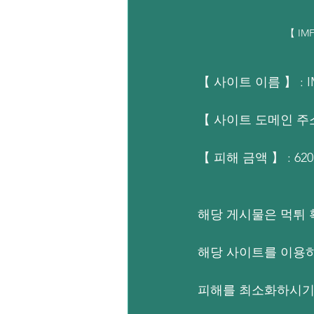
【 IM
【 사이트 이름 】 : I
【 사이트 도메인 주소 】
【 피해 금액 】 : 620
해당 게시물은 먹튀
해당 사이트를 이용
피해를 최소화하시기 