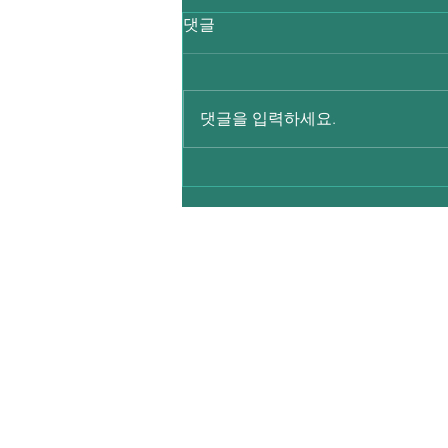
댓글
댓글을 입력하세요.
【 제트카지노 】 먹튀사이트
공유 【 먹튀검증 전문 카지노
입플사이트 】 zscv79.com