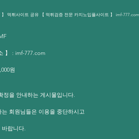
F 】 먹튀사이트 공유 【 먹튀검증 전문 카지노입플사이트 】 imf-777.co
MF
 : imf-777.com
,000원
 확정을 안내하는 게시물입니다.
하는 회원님들은 이용을 중단하시고 
바랍니다. 