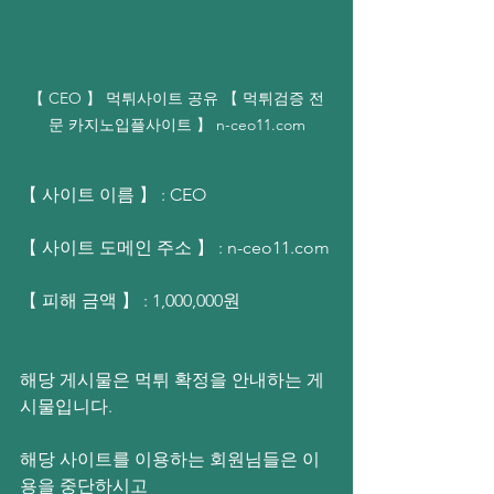
【 CEO 】 먹튀사이트 공유 【 먹튀검증 전
문 카지노입플사이트 】 n-ceo11.com
【 사이트 이름 】 : CEO
【 사이트 도메인 주소 】 : n-ceo11.com
【 피해 금액 】 : 1,000,000원
해당 게시물은 먹튀 확정을 안내하는 게
시물입니다.
해당 사이트를 이용하는 회원님들은 이
용을 중단하시고 