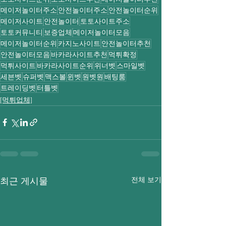
메이저놀이터주소
안전놀이터주소
안전놀이터순위
메이저사이트
안전놀이터
토토사이트주소
토토커뮤니티
보증업체
메이저놀이터모음
메이저놀이터순위
카지노사이트
안전놀이터추천
안전놀이터모음
바카라사이트추천
먹튀확정
먹튀사이트
바카라사이트순위
위너벳
스마일벳
세븐벳
슈퍼벳
맥스볼
윈벳
원벳원
배팅룸
트레이딩벳
터틀벳
[먹튀업체]
전체 보기
최근 게시물