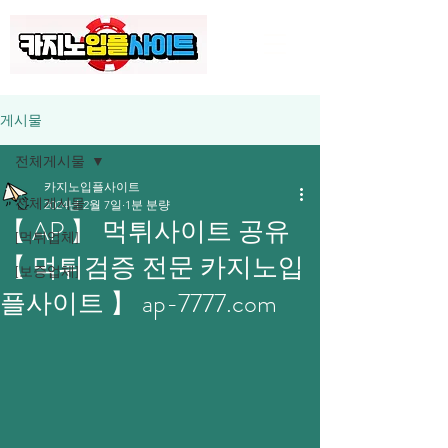
게시물
전체게시물
카지노입플사이트
전체게시물
2024년 2월 7일
1분 분량
【 AP ​】 먹튀사이트 공유
[먹튀업체]
【 먹튀검증 전문 카지노입
[보증업체]
플사이트 】 ap-7777.com