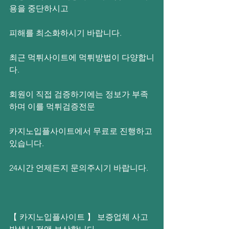
용을 중단하시고 
피해를 최소화하시기 바랍니다. 
최근 먹튀사이트에 먹튀방법이 다양합니
다. 
회원이 직접 검증하기에는 정보가 부족
하며 이를 먹튀검증전문
카지노입플사이트에서 무료로 진행하고 
있습니다. 
24시간 언제든지 문의주시기 바랍니다.
【 카지노입플사이트 】 보증업체 사고 