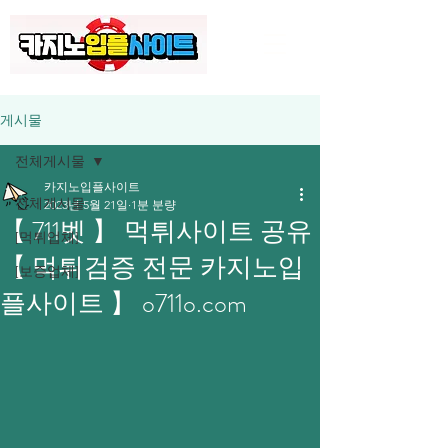
게시물
전체게시물
카지노입플사이트
전체게시물
2023년 5월 21일
1분 분량
【 711벳 】 먹튀사이트 공유
[먹튀업체]
【 먹튀검증 전문 카지노입
[보증업체]
플사이트 】 o711o.com