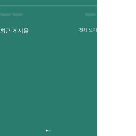
전체 보기
최근 게시물