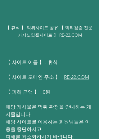
【 휴식 】 먹튀사이트 공유 【 먹튀검증 전문 
카지노입플사이트 】 RE-22.COM
【 사이트 이름 】 : 휴식
【 사이트 도메인 주소 】 : 
RE-22.COM
【 피해 금액 】 : 0원
해당 게시물은 먹튀 확정을 안내하는 게
시물입니다.
해당 사이트를 이용하는 회원님들은 이
용을 중단하시고 
피해를 최소화하시기 바랍니다. 