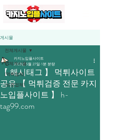
게시물
전체게시물
카지노입플사이트
전체게시물
2023년 5월 27일
1분 분량
【 해시태그 】 먹튀사이트
[먹튀업체]
공유 【 먹튀검증 전문 카지
[보증업체]
노입플사이트 】 h-
tag99.com