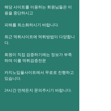
해당 사이트를 이용하는 회원님들은 이
용을 중단하시고 
피해를 최소화하시기 바랍니다. 
최근 먹튀사이트에 먹튀방법이 다양합니
다. 
회원이 직접 검증하기에는 정보가 부족
하며 이를 먹튀검증전문
카지노입플사이트에서 무료로 진행하고 
있습니다. 
24시간 언제든지 문의주시기 바랍니다.