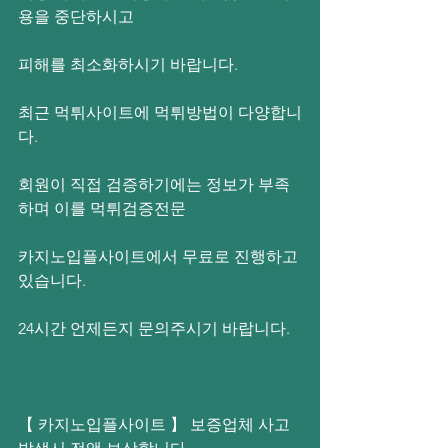
용을 중단하시고 
피해를 최소화하시기 바랍니다. 
최근 먹튀사이트에 먹튀방법이 다양합니
다. 
회원이 직접 검증하기에는 정보가 부족
하며 이를 먹튀검증전문
카지노입플사이트에서 무료로 진행하고 
있습니다. 
24시간 언제든지 문의주시기 바랍니다.
【 카지노입플사이트 】 보증업체 사고 