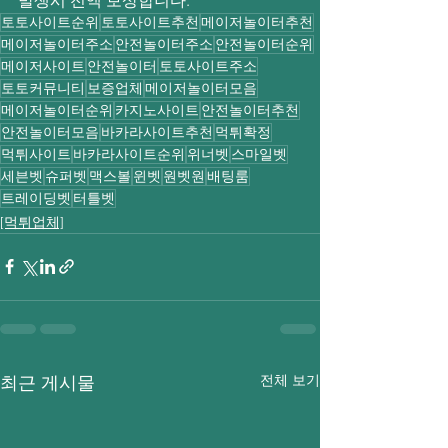
발생시 전액 보상합니다.
토토사이트순위
토토사이트추천
메이저놀이터추천
메이저놀이터주소
안전놀이터주소
안전놀이터순위
메이저사이트
안전놀이터
토토사이트주소
토토커뮤니티
보증업체
메이저놀이터모음
메이저놀이터순위
카지노사이트
안전놀이터추천
안전놀이터모음
바카라사이트추천
먹튀확정
먹튀사이트
바카라사이트순위
위너벳
스마일벳
세븐벳
슈퍼벳
맥스볼
윈벳
원벳원
배팅룸
트레이딩벳
터틀벳
[먹튀업체]
전체 보기
최근 게시물