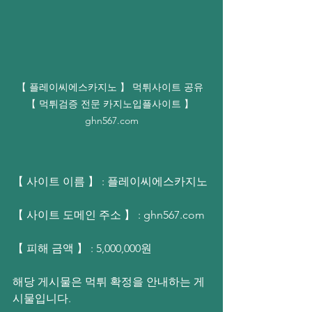
【 플레이씨에스카지노 】 먹튀사이트 공유 
【 먹튀검증 전문 카지노입플사이트 】 
ghn567.com
【 사이트 이름 】 : 플레이씨에스카지노
【 사이트 도메인 주소 】 : ghn567.com
【 피해 금액 】 : 5,000,000원
해당 게시물은 먹튀 확정을 안내하는 게
시물입니다.