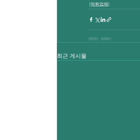
[먹튀업체]
최근 게시물