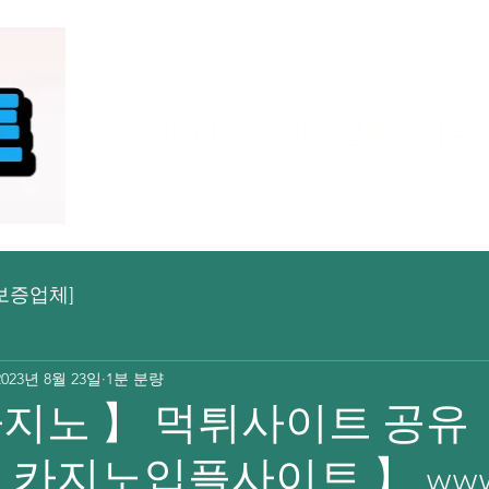
HOME
카지노입플사이트
보증업체]
2023년 8월 23일
1분 분량
지노 】 먹튀사이트 공유 
 카지노입플사이트 】 www.