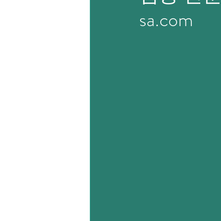
sa.com