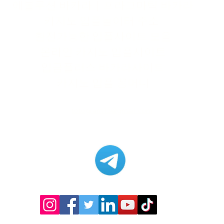
에볼루션 바카라｜프라그마틱 바카라
카지노 입플놀이터 주소
환전가능한 입플사이트 모음
온라인 카지노 입플사이트
입금플러스 바카라사이트
카지노 입플 꽁머니
totogram13@gmail.com