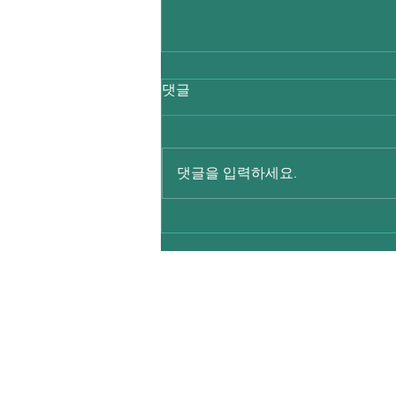
댓글
댓글을 입력하세요.
【 제트카지노 】 먹튀사이트
공유 【 먹튀검증 전문 카지노
입플사이트 】 zscv79.com