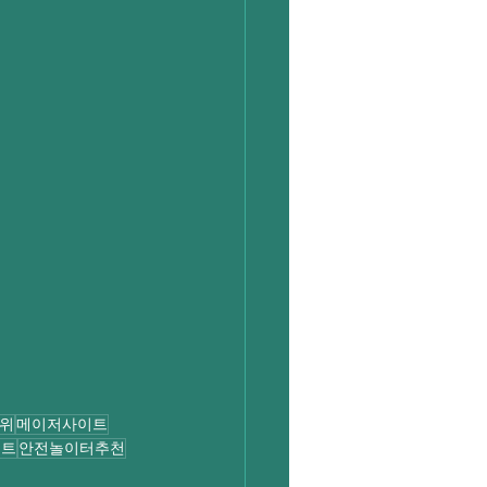
위
메이저사이트
이트
안전놀이터추천