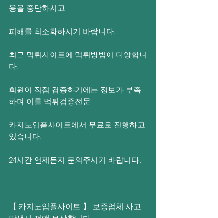
용을 중단하시고 
피해를 최소화하시기 바랍니다. 
최근 먹튀사이트에 먹튀방법이 다양합니
다. 
회원이 직접 검증하기에는 정보가 부족
하며 이를 먹튀검증전문
카지노입플사이트에서 무료로 진행하고 
있습니다. 
24시간 언제든지 문의주시기 바랍니다.
【 카지노입플사이트 】 보증업체 사고 