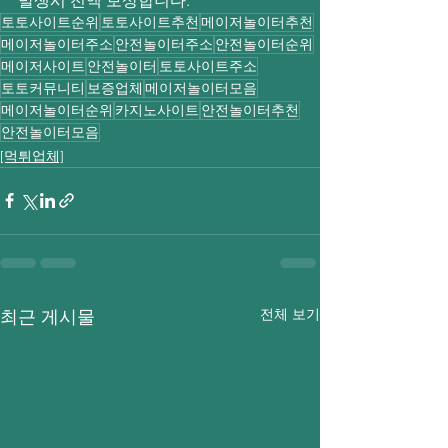
발생시 전액 보상합니다.
토토사이트순위
토토사이트추천
메이저놀이터추천
메이저놀이터주소
안전놀이터주소
안전놀이터순위
메이저사이트
안전놀이터
토토사이트주소
토토커뮤니티
보증업체
메이저놀이터모음
메이저놀이터순위
카지노사이트
안전놀이터추천
안전놀이터모음
[먹튀업체]
전체 보기
최근 게시물