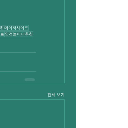
위
메이저사이트
이트
안전놀이터추천
전체 보기