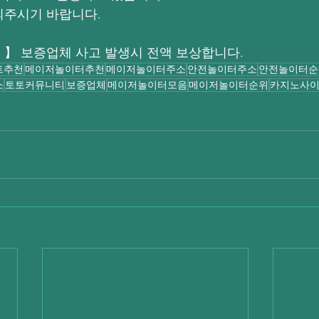
의주시기 바랍니다.
】 보증업체 사고 발생시 전액 보상합니다.
트추천
메이저놀이터추천
메이저놀이터주소
안전놀이터주소
안전놀이터순
소
토토커뮤니티
보증업체
메이저놀이터모음
메이저놀이터순위
카지노사