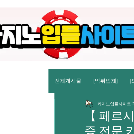
전체게시물
[먹튀업체]
[
카지노입플사이트
【 페르시
증 전문 카