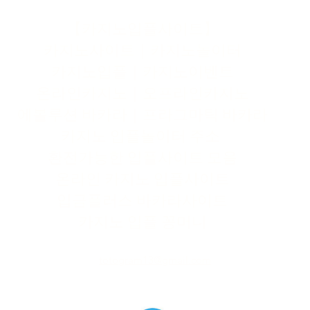
사이트 】 kr-02.com
사이트
【카지노입플사이트】
카지노사이트｜카지노놀이터
카지노입플｜카지노이벤트
온라인카지노｜오프라인카지노
에볼루션 바카라｜프라그마틱 바카라
카지노 입플놀이터 주소
환전가능한 입플사이트 모음
온라인 카지노 입플사이트
입금플러스 바카라사이트
카지노 입플 꽁머니
totogram13@gmail.com