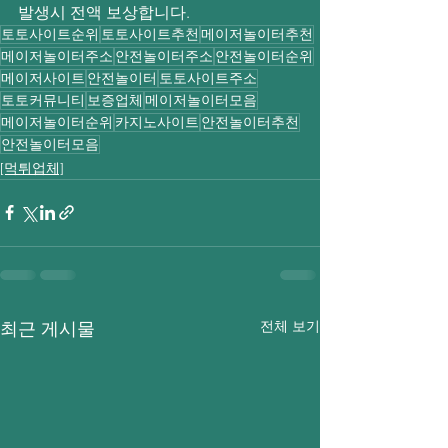
발생시 전액 보상합니다.
토토사이트순위
토토사이트추천
메이저놀이터추천
메이저놀이터주소
안전놀이터주소
안전놀이터순위
메이저사이트
안전놀이터
토토사이트주소
토토커뮤니티
보증업체
메이저놀이터모음
메이저놀이터순위
카지노사이트
안전놀이터추천
안전놀이터모음
[먹튀업체]
전체 보기
최근 게시물