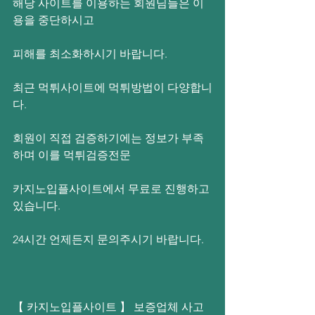
해당 사이트를 이용하는 회원님들은 이
용을 중단하시고 
피해를 최소화하시기 바랍니다. 
최근 먹튀사이트에 먹튀방법이 다양합니
다. 
회원이 직접 검증하기에는 정보가 부족
하며 이를 먹튀검증전문
카지노입플사이트에서 무료로 진행하고 
있습니다. 
24시간 언제든지 문의주시기 바랍니다.
【 카지노입플사이트 】 보증업체 사고 