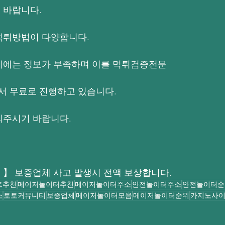
바랍니다. 
먹튀방법이 다양합니다. 
기에는 정보가 부족하며 이를 먹튀검증전문
 무료로 진행하고 있습니다. 
의주시기 바랍니다.
】 보증업체 사고 발생시 전액 보상합니다.
트추천
메이저놀이터추천
메이저놀이터주소
안전놀이터주소
안전놀이터순
소
토토커뮤니티
보증업체
메이저놀이터모음
메이저놀이터순위
카지노사