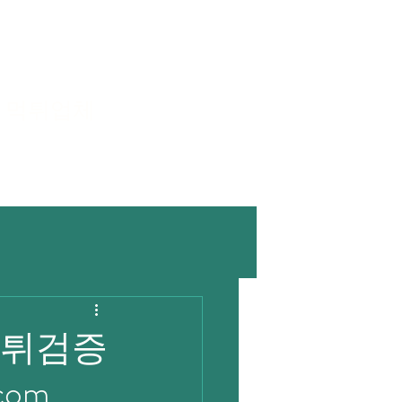
먹튀업체
먹튀검증
com