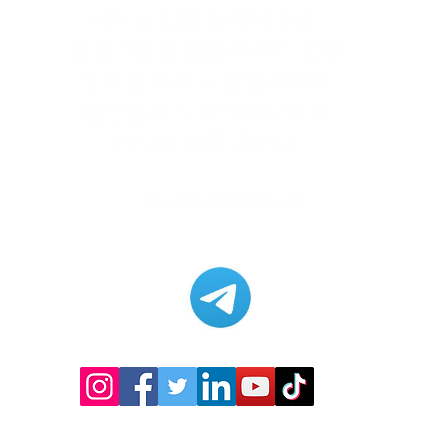
카지노 입플놀이터 주소
환전가능한 입플사이트 모음
온라인 카지노 입플사이트
입금플러스 바카라사이트
카지노 입플 꽁머니
totogram13@gmail.com