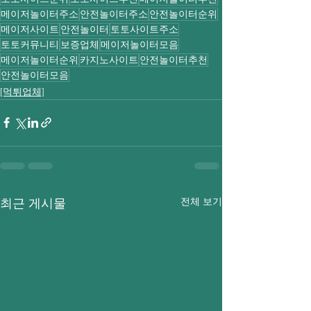
메이저놀이터주소
안전놀이터주소
안전놀이터순위
메이저사이트
안전놀이터
토토사이트주소
토토커뮤니티
보증업체
메이저놀이터모음
메이저놀이터순위
카지노사이트
안전놀이터추천
안전놀이터모음
[먹튀업체]
전체 보기
최근 게시물