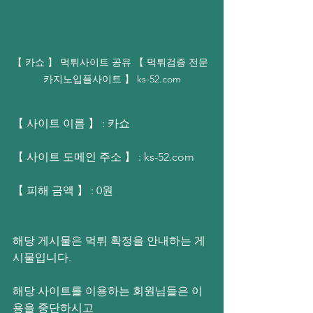
【 카쇼 】 먹튀사이트 공유 【 먹튀검증 전문 
카지노입플사이트 】 ks-52.com
【 사이트 이름 】 : 카쇼
【 사이트 도메인 주소 】 : ks-52.com
【 피해 금액 】 : 0원
해당 게시물은 먹튀 확정을 안내하는 게
시물입니다.
해당 사이트를 이용하는 회원님들은 이
용을 중단하시고 