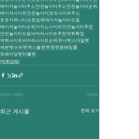
메이저놀이터주소
안전놀이터주소
안전놀이터순위
메이저사이트
안전놀이터
토토사이트주소
토토커뮤니티
보증업체
메이저놀이터모음
메이저놀이터순위
카지노사이트
안전놀이터추천
안전놀이터모음
바카라사이트추천
먹튀확정
먹튀사이트
바카라사이트순위
위너벳
스마일벳
세븐벳
슈퍼벳
맥스볼
윈벳
원벳원
배팅룸
트레이딩벳
터틀벳
[먹튀업체]
전체 보기
최근 게시물