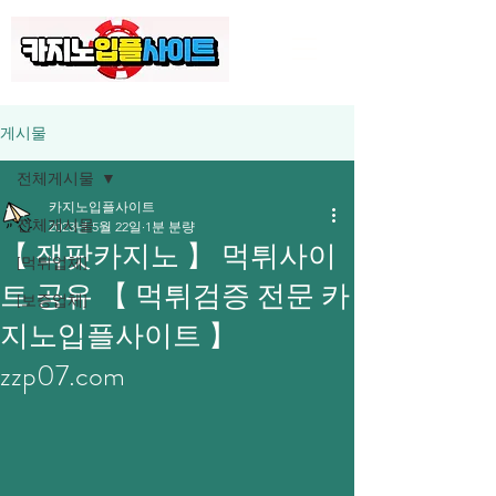
게시물
전체게시물
카지노입플사이트
전체게시물
2023년 5월 22일
1분 분량
【 잭팟카지노 】 먹튀사이
[먹튀업체]
트 공유 【 먹튀검증 전문 카
[보증업체]
지노입플사이트 】
zzp07.com