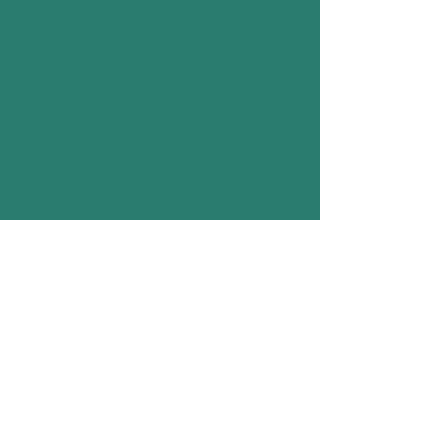
댓글
댓글을 입력하세요.
【 크라프 】 먹튀사이트
【 벳스핀 】 먹