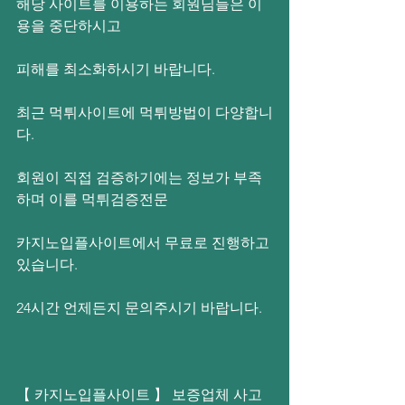
해당 사이트를 이용하는 회원님들은 이
용을 중단하시고 
피해를 최소화하시기 바랍니다. 
최근 먹튀사이트에 먹튀방법이 다양합니
다. 
회원이 직접 검증하기에는 정보가 부족
하며 이를 먹튀검증전문
카지노입플사이트에서 무료로 진행하고 
있습니다. 
24시간 언제든지 문의주시기 바랍니다.
【 카지노입플사이트 】 보증업체 사고 