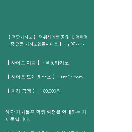
【 잭팟카지노 】 먹튀사이트 공유 【 먹튀검
증 전문 카지노입플사이트 】 zzp07.com
【 사이트 이름 】 : 잭팟카지노
【 사이트 도메인 주소 】 : zzp07.com
【 피해 금액 】 : 100,000원
해당 게시물은 먹튀 확정을 안내하는 게
시물입니다.