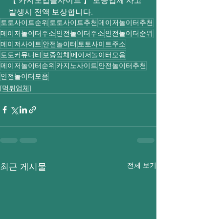
【 카지노입플사이트 】 보증업체 사고 
발생시 전액 보상합니다.
토토사이트순위
토토사이트추천
메이저놀이터추천
메이저놀이터주소
안전놀이터주소
안전놀이터순위
메이저사이트
안전놀이터
토토사이트주소
토토커뮤니티
보증업체
메이저놀이터모음
메이저놀이터순위
카지노사이트
안전놀이터추천
안전놀이터모음
[먹튀업체]
전체 보기
최근 게시물