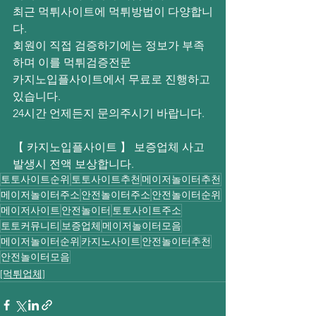
최근 먹튀사이트에 먹튀방법이 다양합니
다. 
회원이 직접 검증하기에는 정보가 부족
하며 이를 먹튀검증전문
카지노입플사이트에서 무료로 진행하고 
있습니다. 
24시간 언제든지 문의주시기 바랍니다.
【 카지노입플사이트 】 보증업체 사고 
발생시 전액 보상합니다.
토토사이트순위
토토사이트추천
메이저놀이터추천
메이저놀이터주소
안전놀이터주소
안전놀이터순위
메이저사이트
안전놀이터
토토사이트주소
토토커뮤니티
보증업체
메이저놀이터모음
메이저놀이터순위
카지노사이트
안전놀이터추천
안전놀이터모음
[먹튀업체]