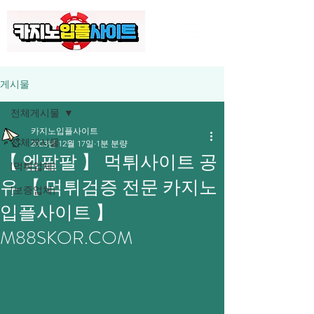
게시물
전체게시물
카지노입플사이트
전체게시물
2023년 12월 17일
1분 분량
【 엠팔팔 】 먹튀사이트 공
[먹튀업체]
유 【 먹튀검증 전문 카지노
[보증업체]
입플사이트 】
M88SKOR.COM