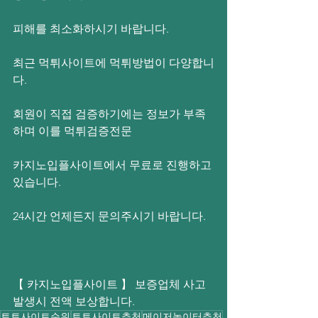
피해를 최소화하시기 바랍니다. 
최근 먹튀사이트에 먹튀방법이 다양합니
다. 
회원이 직접 검증하기에는 정보가 부족
하며 이를 먹튀검증전문
카지노입플사이트에서 무료로 진행하고 
있습니다. 
24시간 언제든지 문의주시기 바랍니다.
【 카지노입플사이트 】 보증업체 사고 
발생시 전액 보상합니다.
토토사이트순위
토토사이트추천
메이저놀이터추천