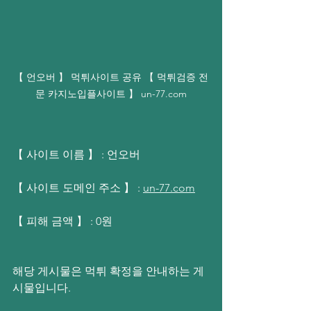
【 언오버 】 먹튀사이트 공유 【 먹튀검증 전
문 카지노입플사이트 】 un-77.com
【 사이트 이름 】 : 언오버
【 사이트 도메인 주소 】 : 
un-77.com
【 피해 금액 】 : 0원
해당 게시물은 먹튀 확정을 안내하는 게
시물입니다.