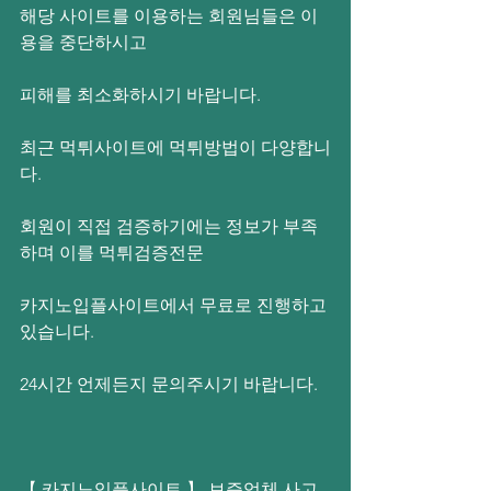
해당 사이트를 이용하는 회원님들은 이
용을 중단하시고 
피해를 최소화하시기 바랍니다. 
최근 먹튀사이트에 먹튀방법이 다양합니
다. 
회원이 직접 검증하기에는 정보가 부족
하며 이를 먹튀검증전문
카지노입플사이트에서 무료로 진행하고 
있습니다. 
24시간 언제든지 문의주시기 바랍니다.
【 카지노입플사이트 】 보증업체 사고 