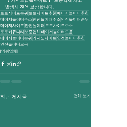
【 카지노입플사이트 】 보증업체 사고 
발생시 전액 보상합니다.
토토사이트순위
토토사이트추천
메이저놀이터추천
메이저놀이터주소
안전놀이터주소
안전놀이터순위
메이저사이트
안전놀이터
토토사이트주소
토토커뮤니티
보증업체
메이저놀이터모음
메이저놀이터순위
카지노사이트
안전놀이터추천
안전놀이터모음
[먹튀업체]
전체 보기
최근 게시물