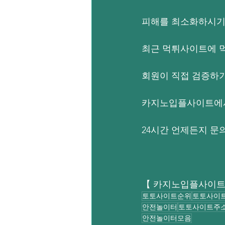
피해를 최소화하시기 
최근 먹튀사이트에 
회원이 직접 검증하
카지노입플사이트에서
24시간 언제든지 문
【 카지노입플사이트 
토토사이트순위
토토사이
안전놀이터
토토사이트주
안전놀이터모음