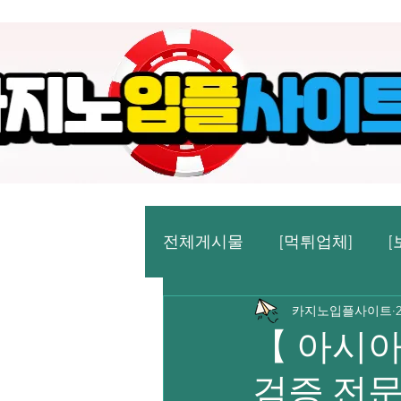
전체게시물
[먹튀업체]
[
카지노입플사이트
【 아시아
검증 전문