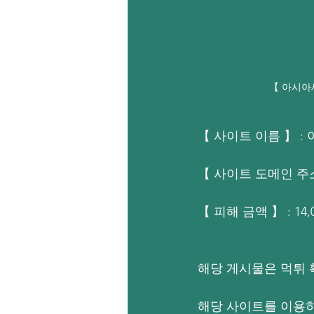
【 아시아세
【 사이트 이름 】 :
【 사이트 도메인 주소 】
【 피해 금액 】 : 14,0
해당 게시물은 먹튀
해당 사이트를 이용