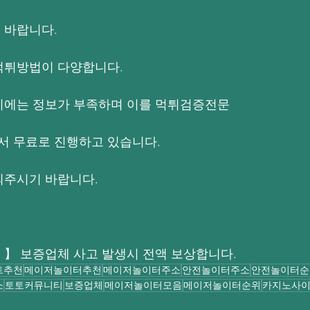
바랍니다. 
먹튀방법이 다양합니다. 
기에는 정보가 부족하며 이를 먹튀검증전문
 무료로 진행하고 있습니다. 
의주시기 바랍니다.
】 보증업체 사고 발생시 전액 보상합니다.
트추천
메이저놀이터추천
메이저놀이터주소
안전놀이터주소
안전놀이터순
소
토토커뮤니티
보증업체
메이저놀이터모음
메이저놀이터순위
카지노사