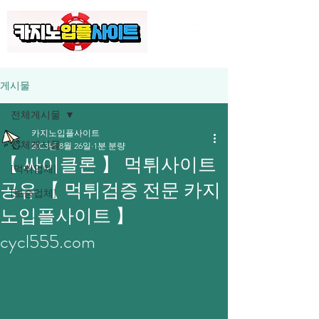
게시물
전체게시물
카지노입플사이트
전체게시물
2023년 8월 26일
1분 분량
【 싸이클론 】 먹튀사이트
[먹튀업체]
공유 【 먹튀검증 전문 카지
[보증업체]
노입플사이트 】
cycl555.com