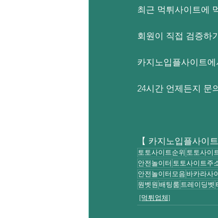
최근 먹튀사이트에 
회원이 직접 검증하
카지노입플사이트에서
24시간 언제든지 문
【 카지노입플사이트 
토토사이트순위
토토사이
안전놀이터
토토사이트주
안전놀이터모음
바카라사
원벳원
배팅룸
트레이딩벳
[먹튀업체]