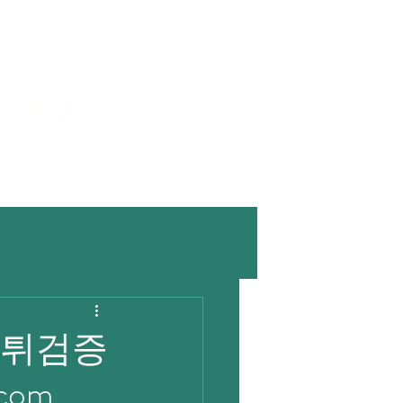
먹튀업체
먹튀검증
com