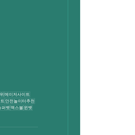
위
메이저사이트
이트
안전놀이터추천
슈퍼벳
맥스볼
윈벳