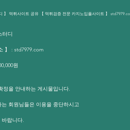
디 】 먹튀사이트 공유 【 먹튀검증 전문 카지노입플사이트 】 std7979.c
 스터디
 : std7979.com
00,000원
 확정을 안내하는 게시물입니다.
하는 회원님들은 이용을 중단하시고 
바랍니다. 