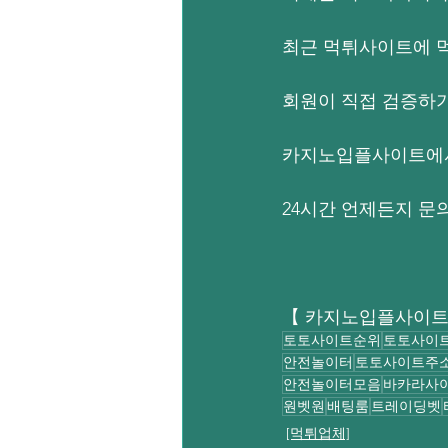
최근 먹튀사이트에 
회원이 직접 검증하
카지노입플사이트에서
24시간 언제든지 문
【 카지노입플사이트 
토토사이트순위
토토사이
안전놀이터
토토사이트주
안전놀이터모음
바카라사
원벳원
배팅룸
트레이딩벳
[먹튀업체]