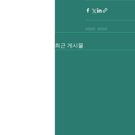
최근 게시물