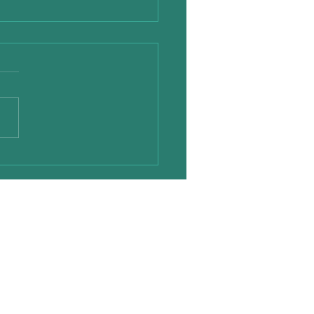
벳스핀 】 먹튀사이트 공유
먹튀검증 전문 카지노입플
 】 bspin79.com