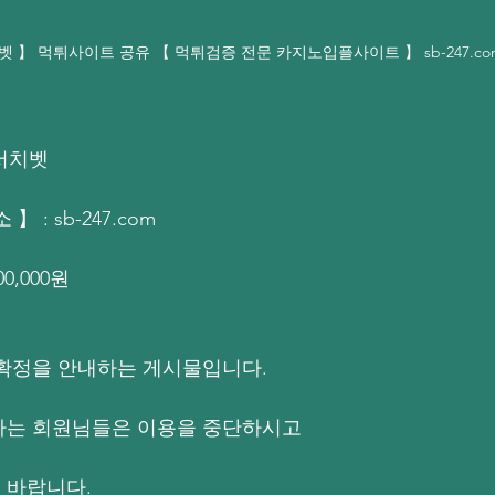
벳 】 먹튀사이트 공유 【 먹튀검증 전문 카지노입플사이트 】 sb-247.co
 서치벳
 : sb-247.com
00,000원
 확정을 안내하는 게시물입니다.
하는 회원님들은 이용을 중단하시고 
바랍니다. 