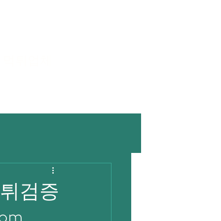
먹튀업체
먹튀검증
om