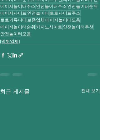
메이저놀이터주소
안전놀이터주소
안전놀이터순위
메이저사이트
안전놀이터
토토사이트주소
토토커뮤니티
보증업체
메이저놀이터모음
메이저놀이터순위
카지노사이트
안전놀이터추천
안전놀이터모음
[먹튀업체]
전체 보기
최근 게시물