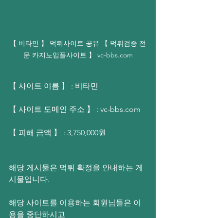
【 비타민 】 먹튀사이트 공유 【 먹튀검증 전
문 카지노입플사이트 】 vc-bbs.com
【 사이트 이름 】 : 비타민
【 사이트 도메인 주소 】 : vc-bbs.com
【 피해 금액 】 : 3,750,000원
해당 게시물은 먹튀 확정을 안내하는 게
시물입니다.
해당 사이트를 이용하는 회원님들은 이
용을 중단하시고 