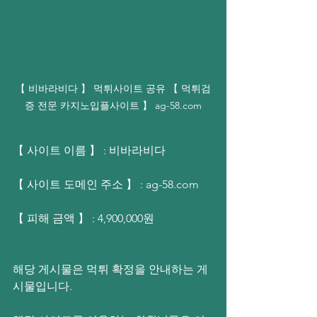
【 비바라비다 】 먹튀사이트 공유 【 먹튀검
증 전문 카지노입플사이트 】 ag-58.com
【 사이트 이름 】 : 비바라비다
【 사이트 도메인 주소 】 : ag-58.com
【 피해 금액 】 : 4,900,000원
해당 게시물은 먹튀 확정을 안내하는 게
시물입니다.