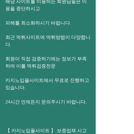
해당 사이트를 이용하는 회원님들은 이
용을 중단하시고 
피해를 최소화하시기 바랍니다. 
최근 먹튀사이트에 먹튀방법이 다양합니
다. 
회원이 직접 검증하기에는 정보가 부족
하며 이를 먹튀검증전문
카지노입플사이트에서 무료로 진행하고 
있습니다. 
24시간 언제든지 문의주시기 바랍니다.
【 카지노입플사이트 】 보증업체 사고 