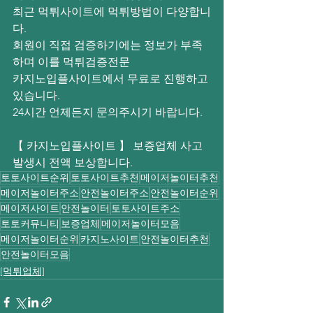
최근 먹튀사이트에 먹튀방법이 다양합니
다. 
회원이 직접 검증하기에는 정보가 부족
하며 이를 먹튀검증전문
카지노입플사이트에서 무료로 진행하고 
있습니다. 
24시간 언제든지 문의주시기 바랍니다.
【 카지노입플사이트 】 보증업체 사고 
발생시 전액 보상합니다.
토토사이트순위
토토사이트추천
메이저놀이터추천
메이저놀이터주소
안전놀이터주소
안전놀이터순위
메이저사이트
안전놀이터
토토사이트주소
토토커뮤니티
보증업체
메이저놀이터모음
메이저놀이터순위
카지노사이트
안전놀이터추천
안전놀이터모음
[먹튀업체]