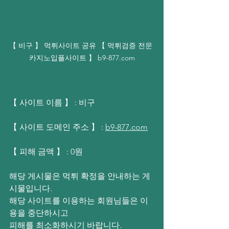
【 비구 】 먹튀사이트 공유 【 먹튀검증 전문 
카지노입플사이트 】 b9-877.com
【 사이트 이름 】 : 비구
【 사이트 도메인 주소 】 : 
b9-877.com
【 피해 금액 】 : 0원
해당 게시물은 먹튀 확정을 안내하는 게
시물입니다.
해당 사이트를 이용하는 회원님들은 이
용을 중단하시고 
피해를 최소화하시기 바랍니다. 