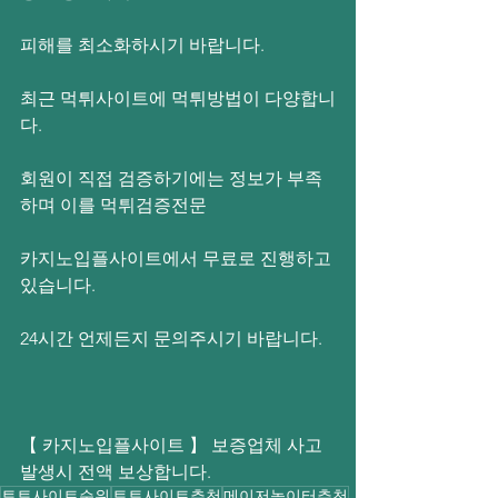
피해를 최소화하시기 바랍니다. 
최근 먹튀사이트에 먹튀방법이 다양합니
다. 
회원이 직접 검증하기에는 정보가 부족
하며 이를 먹튀검증전문
카지노입플사이트에서 무료로 진행하고 
있습니다. 
24시간 언제든지 문의주시기 바랍니다.
【 카지노입플사이트 】 보증업체 사고 
발생시 전액 보상합니다.
토토사이트순위
토토사이트추천
메이저놀이터추천