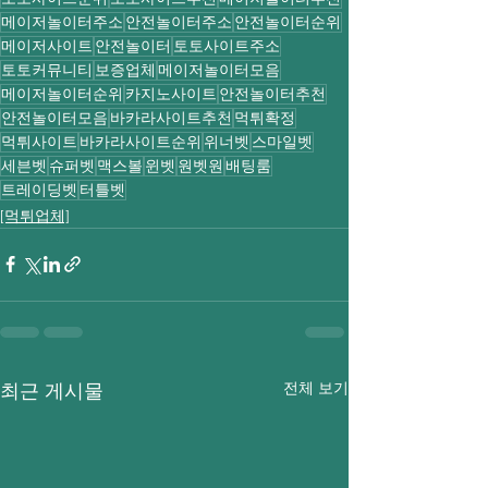
메이저놀이터주소
안전놀이터주소
안전놀이터순위
메이저사이트
안전놀이터
토토사이트주소
토토커뮤니티
보증업체
메이저놀이터모음
메이저놀이터순위
카지노사이트
안전놀이터추천
안전놀이터모음
바카라사이트추천
먹튀확정
먹튀사이트
바카라사이트순위
위너벳
스마일벳
세븐벳
슈퍼벳
맥스볼
윈벳
원벳원
배팅룸
트레이딩벳
터틀벳
[먹튀업체]
전체 보기
최근 게시물