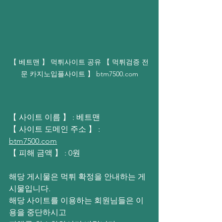
【 베트맨 】 먹튀사이트 공유 【 먹튀검증 전
문 카지노입플사이트 】 btm7500.com
【 사이트 이름 】 : 베트맨
【 사이트 도메인 주소 】 : 
btm7500.com
【 피해 금액 】 : 0원
해당 게시물은 먹튀 확정을 안내하는 게
시물입니다.
해당 사이트를 이용하는 회원님들은 이
용을 중단하시고 