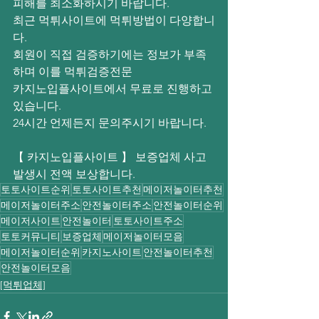
피해를 최소화하시기 바랍니다. 
최근 먹튀사이트에 먹튀방법이 다양합니
다. 
회원이 직접 검증하기에는 정보가 부족
하며 이를 먹튀검증전문
카지노입플사이트에서 무료로 진행하고 
있습니다. 
24시간 언제든지 문의주시기 바랍니다.
【 카지노입플사이트 】 보증업체 사고 
발생시 전액 보상합니다.
토토사이트순위
토토사이트추천
메이저놀이터추천
메이저놀이터주소
안전놀이터주소
안전놀이터순위
메이저사이트
안전놀이터
토토사이트주소
토토커뮤니티
보증업체
메이저놀이터모음
메이저놀이터순위
카지노사이트
안전놀이터추천
안전놀이터모음
[먹튀업체]