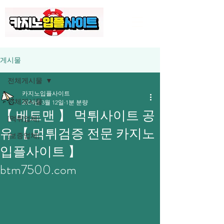
게시물
전체게시물
카지노입플사이트
전체게시물
2024년 3월 12일
1분 분량
【 베트맨 】 먹튀사이트 공
[먹튀업체]
유 【 먹튀검증 전문 카지노
[보증업체]
입플사이트 】
btm7500.com