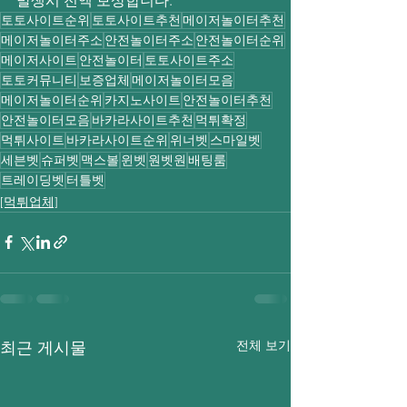
발생시 전액 보상합니다.
토토사이트순위
토토사이트추천
메이저놀이터추천
메이저놀이터주소
안전놀이터주소
안전놀이터순위
메이저사이트
안전놀이터
토토사이트주소
토토커뮤니티
보증업체
메이저놀이터모음
메이저놀이터순위
카지노사이트
안전놀이터추천
안전놀이터모음
바카라사이트추천
먹튀확정
먹튀사이트
바카라사이트순위
위너벳
스마일벳
세븐벳
슈퍼벳
맥스볼
윈벳
원벳원
배팅룸
트레이딩벳
터틀벳
[먹튀업체]
전체 보기
최근 게시물