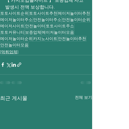
【 카지노입플사이트 】 보증업체 사고 
발생시 전액 보상합니다.
토토사이트순위
토토사이트추천
메이저놀이터추천
메이저놀이터주소
안전놀이터주소
안전놀이터순위
메이저사이트
안전놀이터
토토사이트주소
토토커뮤니티
보증업체
메이저놀이터모음
메이저놀이터순위
카지노사이트
안전놀이터추천
안전놀이터모음
[먹튀업체]
전체 보기
최근 게시물