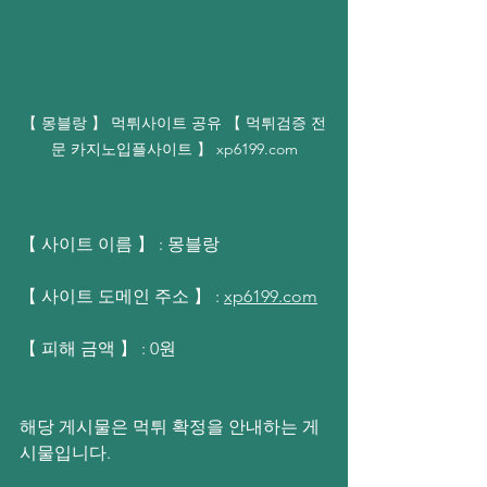
【 몽블랑 】 먹튀사이트 공유 【 먹튀검증 전
문 카지노입플사이트 】 xp6199.com
【 사이트 이름 】 : 몽블랑
【 사이트 도메인 주소 】 : 
xp6199.com
【 피해 금액 】 : 0원
해당 게시물은 먹튀 확정을 안내하는 게
시물입니다.