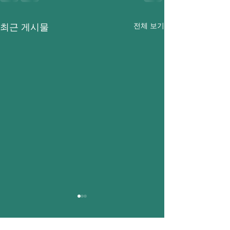
전체 보기
최근 게시물