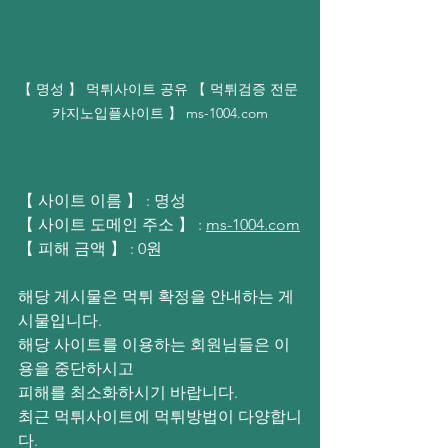
【 명성 】 먹튀사이트 공유 【 먹튀검증 전문 
카지노입플사이트 】 ms-1004.com
【 사이트 이름 】 : 명성
【 사이트 도메인 주소 】 : 
ms-1004.com
【 피해 금액 】 : 0원
해당 게시물은 먹튀 확정을 안내하는 게
시물입니다.
해당 사이트를 이용하는 회원님들은 이
용을 중단하시고 
피해를 최소화하시기 바랍니다. 
최근 먹튀사이트에 먹튀방법이 다양합니
다. 