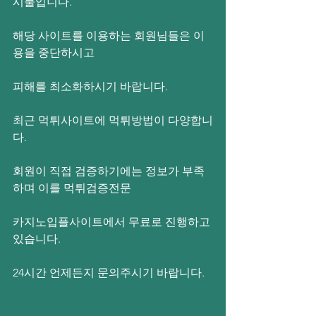
시물입니다.
해당 사이트를 이용하는 회원님들은 이
용을 중단하시고 
피해를 최소화하시기 바랍니다. 
최근 먹튀사이트에 먹튀방법이 다양합니
다. 
회원이 직접 검증하기에는 정보가 부족
하며 이를 먹튀검증전문
카지노입플사이트에서 무료로 진행하고 
있습니다. 
24시간 언제든지 문의주시기 바랍니다.