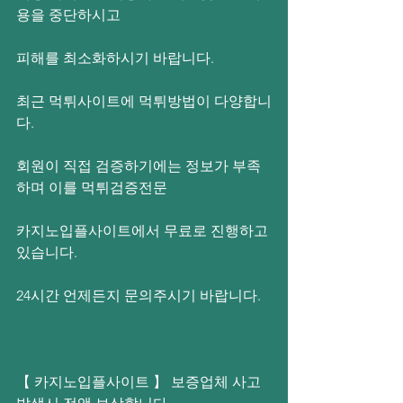
용을 중단하시고 
피해를 최소화하시기 바랍니다. 
최근 먹튀사이트에 먹튀방법이 다양합니
다. 
회원이 직접 검증하기에는 정보가 부족
하며 이를 먹튀검증전문
카지노입플사이트에서 무료로 진행하고 
있습니다. 
24시간 언제든지 문의주시기 바랍니다.
【 카지노입플사이트 】 보증업체 사고 