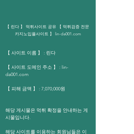
【 린다 】 먹튀사이트 공유 【 먹튀검증 전문 
카지노입플사이트 】 lin-da001.com
【 사이트 이름 】 : 린다
【 사이트 도메인 주소 】 : lin-
da001.com
【 피해 금액 】 : 7,070,000원
해당 게시물은 먹튀 확정을 안내하는 게
시물입니다.
해당 사이트를 이용하는 회원님들은 이