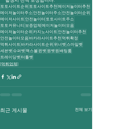
발생시 전액 보상합니다.
토토사이트순위
토토사이트추천
메이저놀이터추천
메이저놀이터주소
안전놀이터주소
안전놀이터순위
메이저사이트
안전놀이터
토토사이트주소
토토커뮤니티
보증업체
메이저놀이터모음
메이저놀이터순위
카지노사이트
안전놀이터추천
안전놀이터모음
바카라사이트추천
먹튀확정
먹튀사이트
바카라사이트순위
위너벳
스마일벳
세븐벳
슈퍼벳
맥스볼
윈벳
원벳원
배팅룸
트레이딩벳
터틀벳
[먹튀업체]
전체 보기
최근 게시물