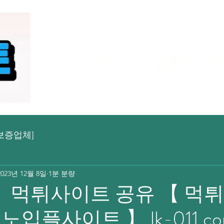
HOME
카지노입플사이트
보증업체]
2023년 12월 8일
1분 분량
】 먹튀사이트 공유 【 먹
입플사이트 】 lk-011.c