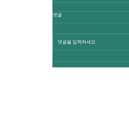
댓글
댓글을 입력하세요.
【 제트카지노 】 먹튀사이트
공유 【 먹튀검증 전문 카지노
입플사이트 】 zscv79.com