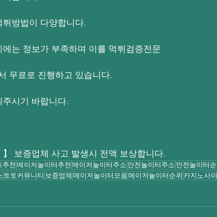
먹튀방법이 다양합니다. 
기에는 정보가 부족하며 이를 먹튀검증전문
 무료로 진행하고 있습니다. 
의주시기 바랍니다.
】 보증업체 사고 발생시 전액 보상합니다.
트추천
메이저놀이터추천
메이저놀이터주소
안전놀이터주소
안전놀이터순
소
토토커뮤니티
보증업체
메이저놀이터모음
메이저놀이터순위
카지노사