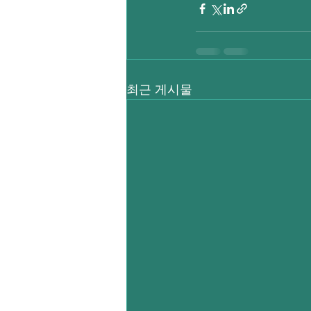
최근 게시물