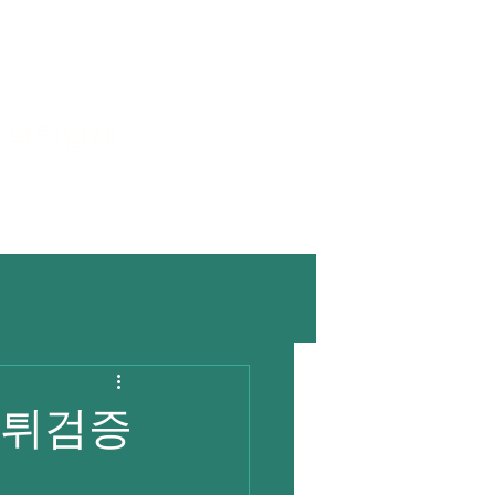
먹튀업체
먹튀검증