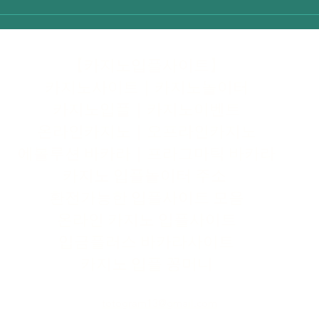
【 크라프 】 먹튀사이트 공유
【 
【 먹튀검증 전문 카지노입플
【 
사이트 】 kr-02.com
사이트
【카지노입플사이트】
카지노사이트｜카지노놀이터
카지노입플｜카지노이벤트
온라인카지노｜오프라인카지노
에볼루션 바카라｜프라그마틱 바카라
카지노 입플놀이터 주소
환전가능한 입플사이트 모음
온라인 카지노 입플사이트
입금플러스 바카라사이트
카지노 입플 꽁머니
totogram13@gmail.com