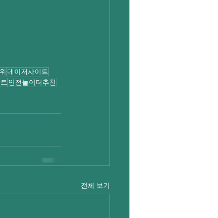
위
메이저사이트
이트
안전놀이터추천
전체 보기