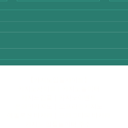
【 크라프 】 먹튀사이트 공유
【 
【 먹튀검증 전문 카지노입플
【 
사이트 】 kr-02.com
사이트
【카지노입플사이트】
카지노사이트｜카지노놀이터
카지노입플｜카지노이벤트
온라인카지노｜오프라인카지노
에볼루션 바카라｜프라그마틱 바카라
카지노 입플놀이터 주소