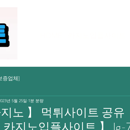
HOME
카지노입플사이트
보증업체]
2023년 5월 25일
1분 분량
지노 】 먹튀사이트 공유 
카지노입플사이트 】 lg-77