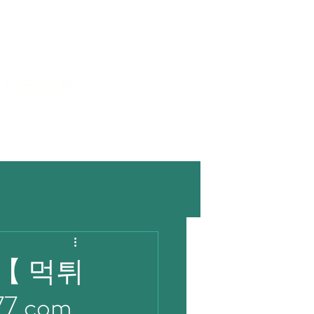
먹튀업체
【 먹튀
.com