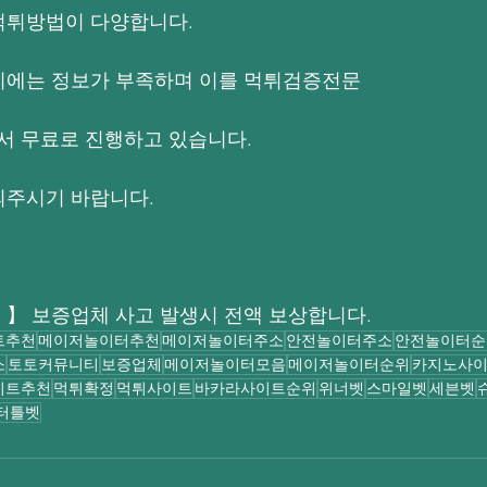
먹튀방법이 다양합니다. 
기에는 정보가 부족하며 이를 먹튀검증전문
 무료로 진행하고 있습니다. 
의주시기 바랍니다.
】 보증업체 사고 발생시 전액 보상합니다.
트추천
메이저놀이터추천
메이저놀이터주소
안전놀이터주소
안전놀이터순
소
토토커뮤니티
보증업체
메이저놀이터모음
메이저놀이터순위
카지노사
이트추천
먹튀확정
먹튀사이트
바카라사이트순위
위너벳
스마일벳
세븐벳
터틀벳