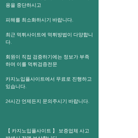
용을 중단하시고 
피해를 최소화하시기 바랍니다. 
최근 먹튀사이트에 먹튀방법이 다양합니
다. 
회원이 직접 검증하기에는 정보가 부족
하며 이를 먹튀검증전문
카지노입플사이트에서 무료로 진행하고 
있습니다. 
24시간 언제든지 문의주시기 바랍니다.
【 카지노입플사이트 】 보증업체 사고 