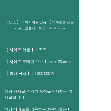
【 또또 】 먹튀사이트 공유 【 먹튀검증 전문 
카지노입플사이트 】 tto120.com
【 사이트 이름 】 : 또또
【 사이트 도메인 주소 】 : tto120.com
【 피해 금액 】 : 1,300,000원
해당 게시물은 먹튀 확정을 안내하는 게
시물입니다.
해당 사이트를 이용하는 회원님들은 이