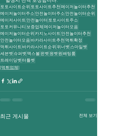
발생시 전액 보상합니다.
토토사이트순위
토토사이트추천
메이저놀이터추천
메이저놀이터주소
안전놀이터주소
안전놀이터순위
메이저사이트
안전놀이터
토토사이트주소
토토커뮤니티
보증업체
메이저놀이터모음
메이저놀이터순위
카지노사이트
안전놀이터추천
안전놀이터모음
바카라사이트추천
먹튀확정
먹튀사이트
바카라사이트순위
위너벳
스마일벳
세븐벳
슈퍼벳
맥스볼
윈벳
원벳원
배팅룸
트레이딩벳
터틀벳
[먹튀업체]
전체 보기
최근 게시물