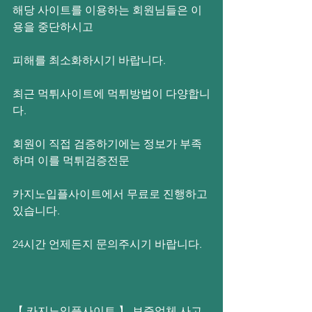
해당 사이트를 이용하는 회원님들은 이
용을 중단하시고 
피해를 최소화하시기 바랍니다. 
최근 먹튀사이트에 먹튀방법이 다양합니
다. 
회원이 직접 검증하기에는 정보가 부족
하며 이를 먹튀검증전문
카지노입플사이트에서 무료로 진행하고 
있습니다. 
24시간 언제든지 문의주시기 바랍니다.
【 카지노입플사이트 】 보증업체 사고 