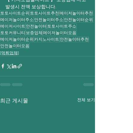
발생시 전액 보상합니다.
토토사이트순위
토토사이트추천
메이저놀이터추천
메이저놀이터주소
안전놀이터주소
안전놀이터순위
메이저사이트
안전놀이터
토토사이트주소
토토커뮤니티
보증업체
메이저놀이터모음
메이저놀이터순위
카지노사이트
안전놀이터추천
안전놀이터모음
[먹튀업체]
전체 보기
최근 게시물