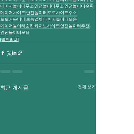
메이저놀이터주소
안전놀이터주소
안전놀이터순위
메이저사이트
안전놀이터
토토사이트주소
토토커뮤니티
보증업체
메이저놀이터모음
메이저놀이터순위
카지노사이트
안전놀이터추천
안전놀이터모음
[먹튀업체]
전체 보기
최근 게시물