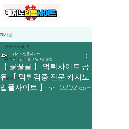
게시물
전체게시물
카지노입플사이트
전체게시물
2023년 10월 30일
1분 분량
【 꿀꿀꿀 】 먹튀사이트 공
[먹튀업체]
유 【 먹튀검증 전문 카지노
[보증업체]
입플사이트 】 hn-0202.com