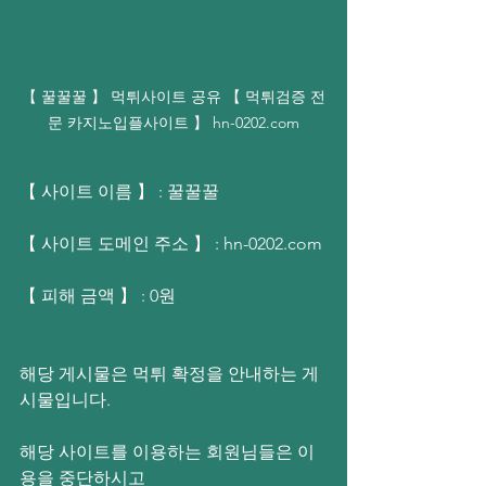
【 꿀꿀꿀 】 먹튀사이트 공유 【 먹튀검증 전
문 카지노입플사이트 】 hn-0202.com
【 사이트 이름 】 : 꿀꿀꿀
【 사이트 도메인 주소 】 : hn-0202.com
【 피해 금액 】 : 0원
해당 게시물은 먹튀 확정을 안내하는 게
시물입니다.
해당 사이트를 이용하는 회원님들은 이
용을 중단하시고 