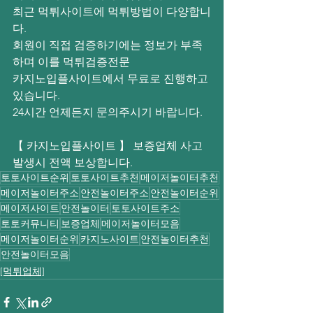
최근 먹튀사이트에 먹튀방법이 다양합니
다. 
회원이 직접 검증하기에는 정보가 부족
하며 이를 먹튀검증전문
카지노입플사이트에서 무료로 진행하고 
있습니다. 
24시간 언제든지 문의주시기 바랍니다.
【 카지노입플사이트 】 보증업체 사고 
발생시 전액 보상합니다.
토토사이트순위
토토사이트추천
메이저놀이터추천
메이저놀이터주소
안전놀이터주소
안전놀이터순위
메이저사이트
안전놀이터
토토사이트주소
토토커뮤니티
보증업체
메이저놀이터모음
메이저놀이터순위
카지노사이트
안전놀이터추천
안전놀이터모음
[먹튀업체]