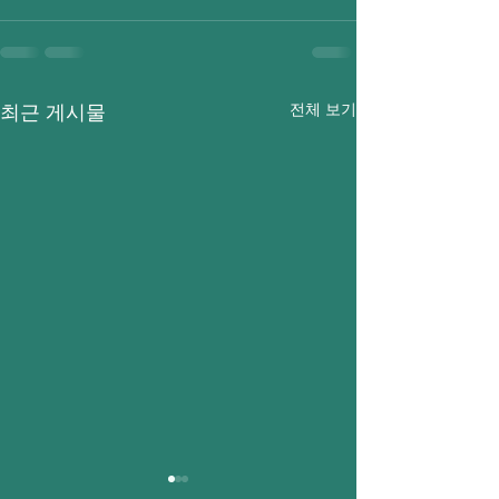
전체 보기
최근 게시물