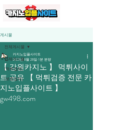
게시물
전체게시물
카지노입플사이트
전체게시물
2023년 8월 28일
1분 분량
【 강원카지노 】 먹튀사이
[먹튀업체]
트 공유 【 먹튀검증 전문 카
[보증업체]
지노입플사이트 】
gw498.com